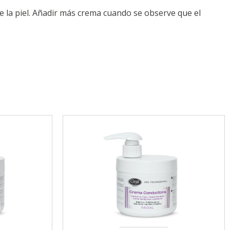
bre la piel. Añadir más crema cuando se observe que el