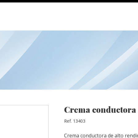
Crema conductora 
Ref. 13403
Crema conductora de alto rendim