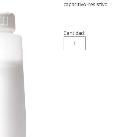
capacitivo-resistivo.
Cantidad: