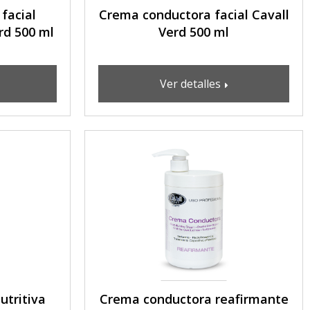
facial
Crema conductora facial Cavall
rd 500 ml
Verd 500 ml
Ver detalles
utritiva
Crema conductora reafirmante