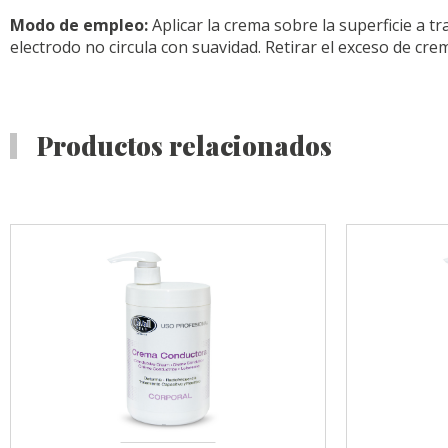
Modo de empleo:
Aplicar la crema sobre la superficie a t
electrodo no circula con suavidad. Retirar el exceso de cre
Productos relacionados