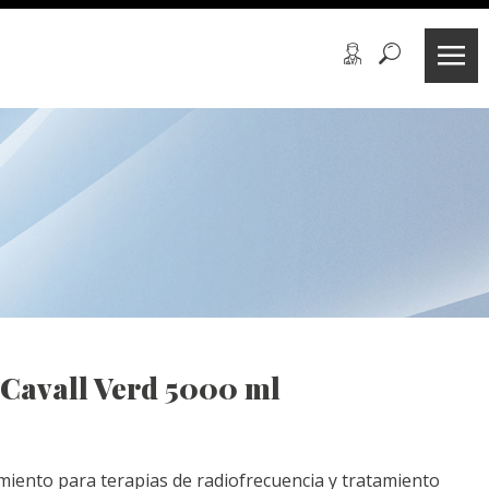
Cavall Verd 5000 ml
iento para terapias de radiofrecuencia y tratamiento