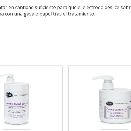
ratar en cantidad suficiente para que el electrodo deslice so
ma con una gasa o papel tras el tratamiento.