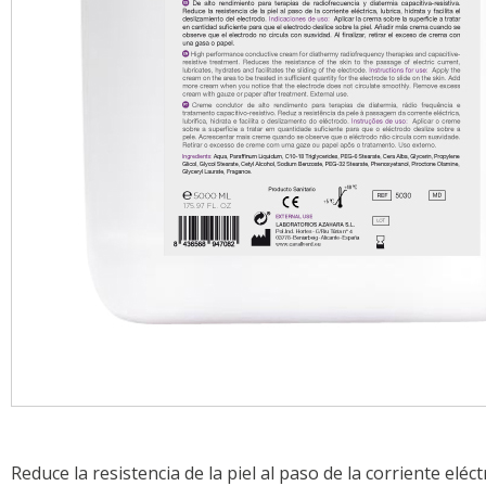
Reduce la resistencia de la piel al paso de la corriente eléctr