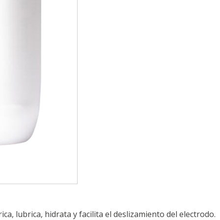
ica, lubrica, hidrata y facilita el deslizamiento del electrodo.