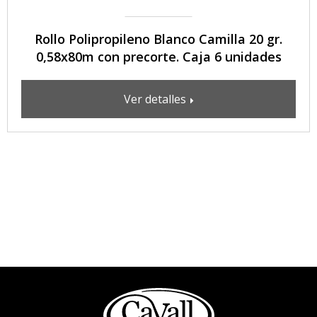
Rollo Polipropileno Blanco Camilla 20 gr.
0,58x80m con precorte. Caja 6 unidades
Ver detalles