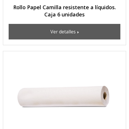
Rollo Papel Camilla resistente a líquidos.
Caja 6 unidades
Ver detalles