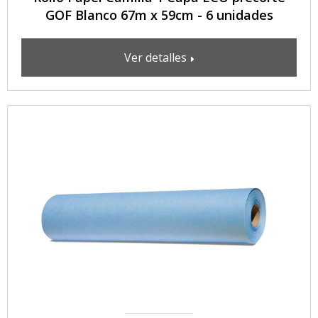
GOF Blanco 67m x 59cm - 6 unidades
Ver detalles