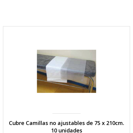
Cubre Camillas no ajustables de 75 x 210cm.
10 unidades