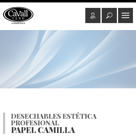
DESECHABLES ESTÉTICA
PROFESIONAL
PAPEL CAMILLA