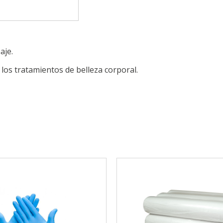
aje.
los tratamientos de belleza corporal.