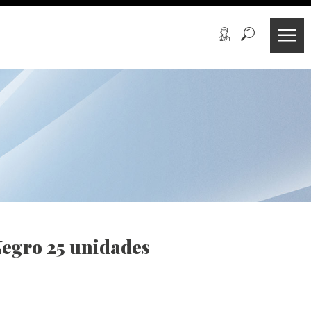
egro 25 unidades