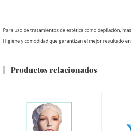
Para uso de tratamientos de estética como depilación, mas
Higiene y comodidad que garantizan el mejor resultado en 
Productos relacionados