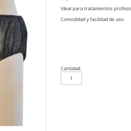
Ideal para tratamientos profesio
Comodidad y facilidad de uso.
Cantidad: