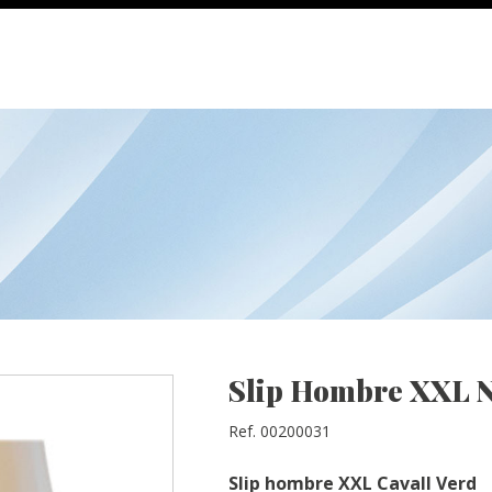
Slip Hombre XXL N
Ref. 00200031
Slip hombre XXL Cavall Verd