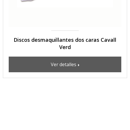
Discos desmaquillantes dos caras Cavall
Verd
Ver detalles