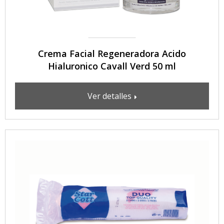
Crema Facial Regeneradora Acido
Hialuronico Cavall Verd 50 ml
Ver detalles