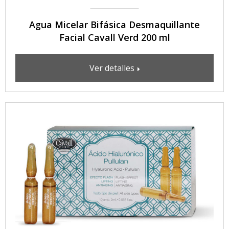
Agua Micelar Bifásica Desmaquillante
Facial Cavall Verd 200 ml
Ver detalles