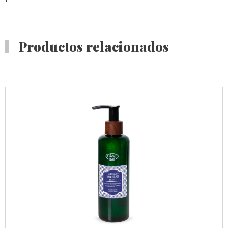
Productos relacionados