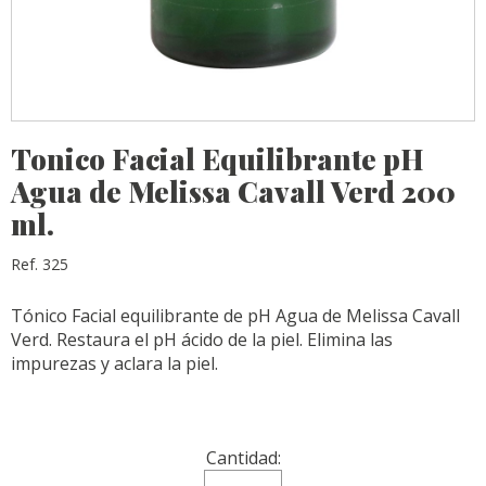
Tonico Facial Equilibrante pH
Agua de Melissa Cavall Verd 200
ml.
Ref. 325
Tónico Facial equilibrante de pH Agua de Melissa Cavall
Verd. Restaura el pH ácido de la piel. Elimina las
impurezas y aclara la piel.
Cantidad: