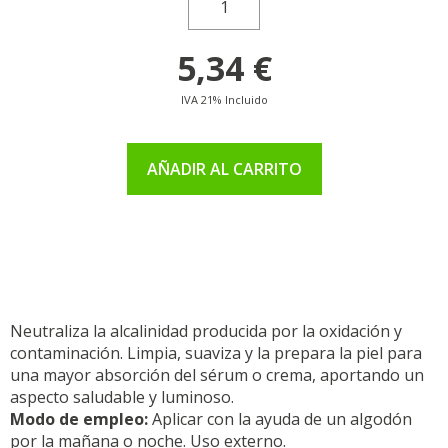
5,34 €
IVA 21% Incluido
AÑADIR AL CARRITO
Neutraliza la alcalinidad producida por la oxidación y
contaminación. Limpia, suaviza y la prepara la piel para
una mayor absorción del sérum o crema, aportando un
aspecto saludable y luminoso.
Modo de empleo:
Aplicar con la ayuda de un algodón
por la mañana o noche. Uso externo.